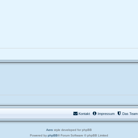
Kontakt
Impressum
Das Team
Aero
style developed for phpBB
Powered by
phpBB
® Forum Software © phpBB Limited