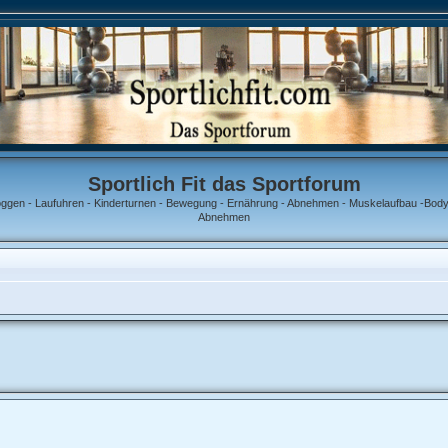
Sportlich Fit das Sportforum
oggen - Laufuhren - Kinderturnen - Bewegung - Ernährung - Abnehmen - Muskelaufbau -Bodyb
Abnehmen