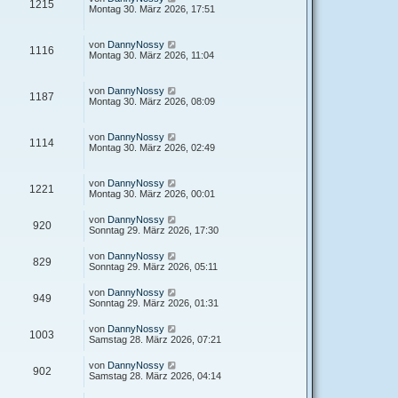
1215
Montag 30. März 2026, 17:51
von
DannyNossy
1116
Montag 30. März 2026, 11:04
von
DannyNossy
1187
Montag 30. März 2026, 08:09
von
DannyNossy
1114
Montag 30. März 2026, 02:49
von
DannyNossy
1221
Montag 30. März 2026, 00:01
von
DannyNossy
920
Sonntag 29. März 2026, 17:30
von
DannyNossy
829
Sonntag 29. März 2026, 05:11
von
DannyNossy
949
Sonntag 29. März 2026, 01:31
von
DannyNossy
1003
Samstag 28. März 2026, 07:21
von
DannyNossy
902
Samstag 28. März 2026, 04:14