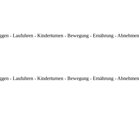
ggen - Laufuhren - Kinderturnen - Bewegung - Ernährung - Abnehmen 
ggen - Laufuhren - Kinderturnen - Bewegung - Ernährung - Abnehmen 