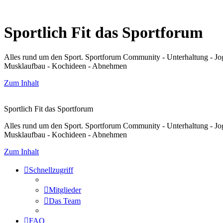
Sportlich Fit das Sportforum
Alles rund um den Sport. Sportforum Community - Unterhaltung - Jo
Musklaufbau - Kochideen - Abnehmen
Zum Inhalt
Sportlich Fit das Sportforum
Alles rund um den Sport. Sportforum Community - Unterhaltung - Jo
Musklaufbau - Kochideen - Abnehmen
Zum Inhalt
Schnellzugriff
Mitglieder
Das Team
FAQ