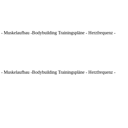
- Muskelaufbau -Bodybuilding Trainingspläne - Herzfrequenz -
- Muskelaufbau -Bodybuilding Trainingspläne - Herzfrequenz -