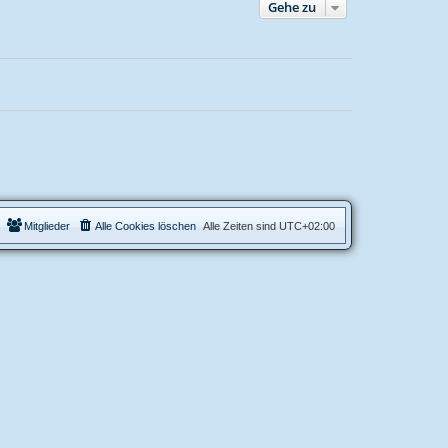
Gehe zu
Mitglieder
Alle Cookies löschen
Alle Zeiten sind
UTC+02:00