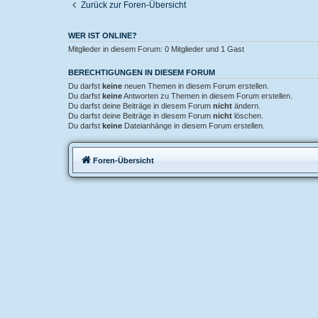
Zurück zur Foren-Übersicht
WER IST ONLINE?
Mitglieder in diesem Forum: 0 Mitglieder und 1 Gast
BERECHTIGUNGEN IN DIESEM FORUM
Du darfst
keine
neuen Themen in diesem Forum erstellen.
Du darfst
keine
Antworten zu Themen in diesem Forum erstellen.
Du darfst deine Beiträge in diesem Forum
nicht
ändern.
Du darfst deine Beiträge in diesem Forum
nicht
löschen.
Du darfst
keine
Dateianhänge in diesem Forum erstellen.
Foren-Übersicht