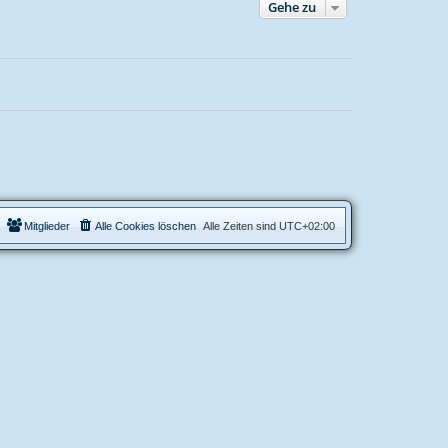
Gehe zu
Mitglieder
Alle Cookies löschen
Alle Zeiten sind
UTC+02:00