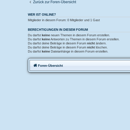
Zurück zur Foren-Übersicht
WER IST ONLINE?
Mitglieder in diesem Forum: 0 Mitglieder und 1 Gast
BERECHTIGUNGEN IN DIESEM FORUM
Du darfst
keine
neuen Themen in diesem Forum erstellen.
Du darfst
keine
Antworten zu Themen in diesem Forum erstellen.
Du darfst deine Beiträge in diesem Forum
nicht
ändern.
Du darfst deine Beiträge in diesem Forum
nicht
löschen.
Du darfst
keine
Dateianhänge in diesem Forum erstellen.
Foren-Übersicht