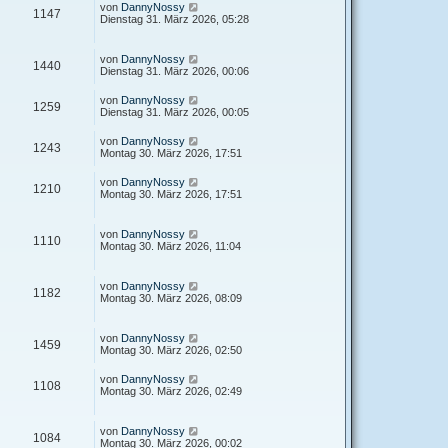
von
DannyNossy
1147
Dienstag 31. März 2026, 05:28
von
DannyNossy
1440
Dienstag 31. März 2026, 00:06
von
DannyNossy
1259
Dienstag 31. März 2026, 00:05
von
DannyNossy
1243
Montag 30. März 2026, 17:51
von
DannyNossy
1210
Montag 30. März 2026, 17:51
von
DannyNossy
1110
Montag 30. März 2026, 11:04
von
DannyNossy
1182
Montag 30. März 2026, 08:09
von
DannyNossy
1459
Montag 30. März 2026, 02:50
von
DannyNossy
1108
Montag 30. März 2026, 02:49
von
DannyNossy
1084
Montag 30. März 2026, 00:02