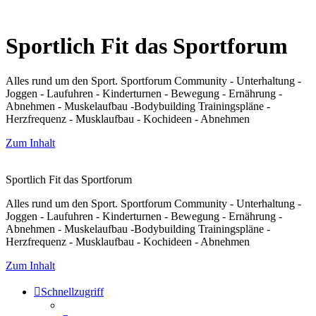
Sportlich Fit das Sportforum
Alles rund um den Sport. Sportforum Community - Unterhaltung -
Joggen - Laufuhren - Kinderturnen - Bewegung - Ernährung -
Abnehmen - Muskelaufbau -Bodybuilding Trainingspläne -
Herzfrequenz - Musklaufbau - Kochideen - Abnehmen
Zum Inhalt
Sportlich Fit das Sportforum
Alles rund um den Sport. Sportforum Community - Unterhaltung -
Joggen - Laufuhren - Kinderturnen - Bewegung - Ernährung -
Abnehmen - Muskelaufbau -Bodybuilding Trainingspläne -
Herzfrequenz - Musklaufbau - Kochideen - Abnehmen
Zum Inhalt
Schnellzugriff