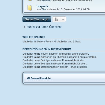
Sixpack
von
Tim
»
Mittwoch 18. Dezember 2019, 09:38
Neues Thema
Zurück zur Foren-Übersicht
WER IST ONLINE?
Mitglieder in diesem Forum: 0 Mitglieder und 1 Gast
BERECHTIGUNGEN IN DIESEM FORUM
Du darfst
keine
neuen Themen in diesem Forum erstellen.
Du darfst
keine
Antworten zu Themen in diesem Forum erstellen.
Du darfst deine Beiträge in diesem Forum
nicht
ändern.
Du darfst deine Beiträge in diesem Forum
nicht
löschen.
Du darfst
keine
Dateianhänge in diesem Forum erstellen.
Foren-Übersicht