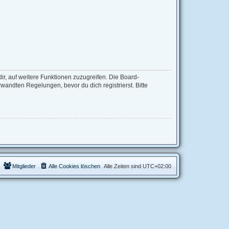
ir, auf weitere Funktionen zuzugreifen. Die Board-
andten Regelungen, bevor du dich registrierst. Bitte
Mitglieder
Alle Cookies löschen
Alle Zeiten sind
UTC+02:00