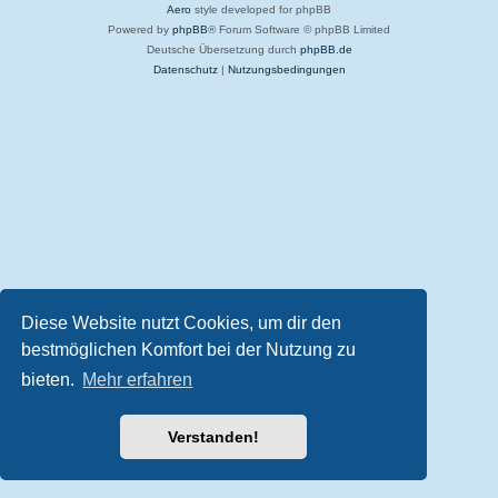
Aero
style developed for phpBB
Powered by
phpBB
® Forum Software © phpBB Limited
Deutsche Übersetzung durch
phpBB.de
Datenschutz
|
Nutzungsbedingungen
Diese Website nutzt Cookies, um dir den
bestmöglichen Komfort bei der Nutzung zu
bieten.
Mehr erfahren
Verstanden!