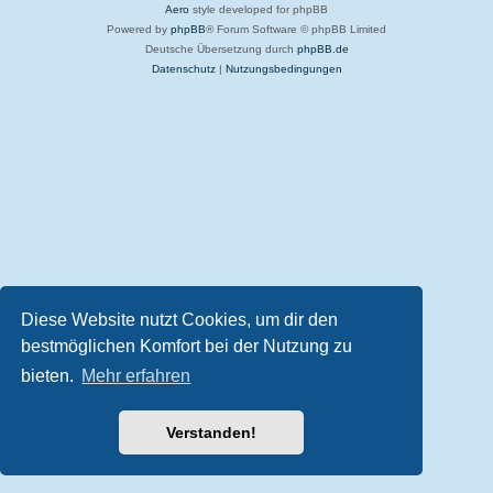
Aero
style developed for phpBB
Powered by
phpBB
® Forum Software © phpBB Limited
Deutsche Übersetzung durch
phpBB.de
Datenschutz
|
Nutzungsbedingungen
Diese Website nutzt Cookies, um dir den
bestmöglichen Komfort bei der Nutzung zu
bieten.
Mehr erfahren
Verstanden!