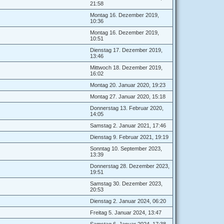
21:58
Montag 16. Dezember 2019,
10:36
Montag 16. Dezember 2019,
10:51
Dienstag 17. Dezember 2019,
13:46
Mittwoch 18. Dezember 2019,
16:02
Montag 20. Januar 2020, 19:23
Montag 27. Januar 2020, 15:18
Donnerstag 13. Februar 2020,
14:05
Samstag 2. Januar 2021, 17:46
Dienstag 9. Februar 2021, 19:19
Sonntag 10. September 2023,
13:39
Donnerstag 28. Dezember 2023,
19:51
Samstag 30. Dezember 2023,
20:53
Dienstag 2. Januar 2024, 06:20
Freitag 5. Januar 2024, 13:47
Samstag 6. Januar 2024, 17:38