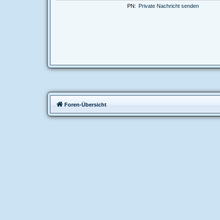
PN:
Private Nachricht senden
Foren-Übersicht