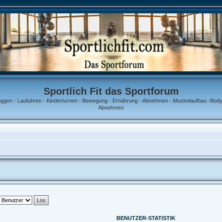
Sportlich Fit das Sportforum
oggen - Laufuhren - Kinderturnen - Bewegung - Ernährung - Abnehmen - Muskelaufbau -Bodyb
Abnehmen
BENUTZER-STATISTIK