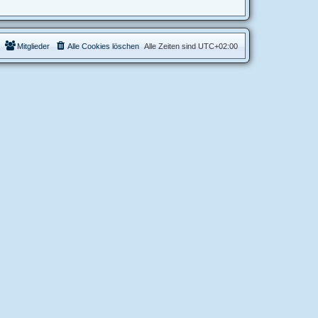
Mitglieder
Alle Cookies löschen
Alle Zeiten sind
UTC+02:00