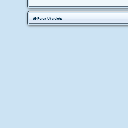
Foren-Übersicht