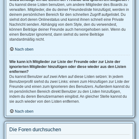
Du kannst diese Listen benutzen, um andere Mitglieder des Boards zu
verwalten. Mitglieder, die du deiner Freundesliste hinzufügst, werden in
deinem persönlichen Bereich für den schnellen Zugriff aufgelistet. Du
siehst dort deren Onlinestatus und kannst ihnen schnell eine Private
Nachricht senden. Abhängig von dem Style, den du verwendest,
können Beiträge deiner Freunde auch hervorgehoben sein. Wenn du
einen Benutzer ignorierst, dann siehst du seine Beiträge
standardmäßig nicht.
Nach oben
Wie kann ich Mitglieder zur Liste der Freunde oder zur Liste der
ignorierten Mitglieder hinzufügen oder diese wieder aus den Listen
entfernen?
Du kannst Benutzer auf zwei Arten auf diese Listen setzen: In jedem
Benutzerprofil siehst du zwei Links: einen zum Hinzufügen zur Liste der
Freunde und einen zum Ignorieren des Benutzers. Außerdem kannst du
im persönlichen Bereich direkt Benutzer zu den Listen hinzufügen,
indem du deren Benutzernamen eingibst. An gleicher Stelle kannst du
sie auch wieder von den Listen entfernen.
Nach oben
Die Foren durchsuchen