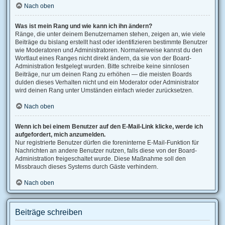
Nach oben
Was ist mein Rang und wie kann ich ihn ändern?
Ränge, die unter deinem Benutzernamen stehen, zeigen an, wie viele
Beiträge du bislang erstellt hast oder identifizieren bestimmte Benutzer
wie Moderatoren und Administratoren. Normalerweise kannst du den
Wortlaut eines Ranges nicht direkt ändern, da sie von der Board-
Administration festgelegt wurden. Bitte schreibe keine sinnlosen
Beiträge, nur um deinen Rang zu erhöhen — die meisten Boards
dulden dieses Verhalten nicht und ein Moderator oder Administrator
wird deinen Rang unter Umständen einfach wieder zurücksetzen.
Nach oben
Wenn ich bei einem Benutzer auf den E-Mail-Link klicke, werde ich
aufgefordert, mich anzumelden.
Nur registrierte Benutzer dürfen die foreninterne E-Mail-Funktion für
Nachrichten an andere Benutzer nutzen, falls diese von der Board-
Administration freigeschaltet wurde. Diese Maßnahme soll den
Missbrauch dieses Systems durch Gäste verhindern.
Nach oben
Beiträge schreiben