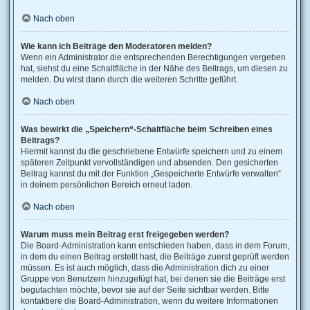
Nach oben
Wie kann ich Beiträge den Moderatoren melden?
Wenn ein Administrator die entsprechenden Berechtigungen vergeben
hat, siehst du eine Schaltfläche in der Nähe des Beitrags, um diesen zu
melden. Du wirst dann durch die weiteren Schritte geführt.
Nach oben
Was bewirkt die „Speichern“-Schaltfläche beim Schreiben eines
Beitrags?
Hiermit kannst du die geschriebene Entwürfe speichern und zu einem
späteren Zeitpunkt vervollständigen und absenden. Den gesicherten
Beitrag kannst du mit der Funktion „Gespeicherte Entwürfe verwalten“
in deinem persönlichen Bereich erneut laden.
Nach oben
Warum muss mein Beitrag erst freigegeben werden?
Die Board-Administration kann entschieden haben, dass in dem Forum,
in dem du einen Beitrag erstellt hast, die Beiträge zuerst geprüft werden
müssen. Es ist auch möglich, dass die Administration dich zu einer
Gruppe von Benutzern hinzugefügt hat, bei denen sie die Beiträge erst
begutachten möchte, bevor sie auf der Seite sichtbar werden. Bitte
kontaktiere die Board-Administration, wenn du weitere Informationen