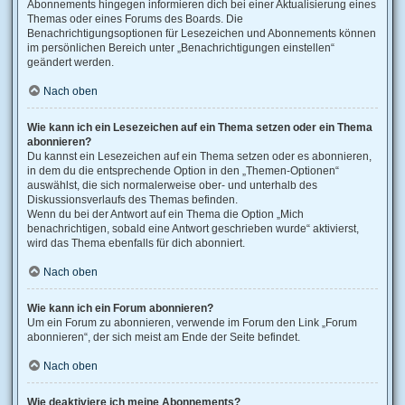
Abonnements hingegen informieren dich bei einer Aktualisierung eines
Themas oder eines Forums des Boards. Die
Benachrichtigungsoptionen für Lesezeichen und Abonnements können
im persönlichen Bereich unter „Benachrichtigungen einstellen“
geändert werden.
Nach oben
Wie kann ich ein Lesezeichen auf ein Thema setzen oder ein Thema
abonnieren?
Du kannst ein Lesezeichen auf ein Thema setzen oder es abonnieren,
in dem du die entsprechende Option in den „Themen-Optionen“
auswählst, die sich normalerweise ober- und unterhalb des
Diskussionsverlaufs des Themas befinden.
Wenn du bei der Antwort auf ein Thema die Option „Mich
benachrichtigen, sobald eine Antwort geschrieben wurde“ aktivierst,
wird das Thema ebenfalls für dich abonniert.
Nach oben
Wie kann ich ein Forum abonnieren?
Um ein Forum zu abonnieren, verwende im Forum den Link „Forum
abonnieren“, der sich meist am Ende der Seite befindet.
Nach oben
Wie deaktiviere ich meine Abonnements?