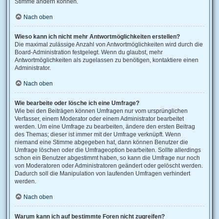
Stimme ändern können.
Nach oben
Wieso kann ich nicht mehr Antwortmöglichkeiten erstellen?
Die maximal zulässige Anzahl von Antwortmöglichkeiten wird durch die
Board-Administration festgelegt. Wenn du glaubst, mehr
Antwortmöglichkeiten als zugelassen zu benötigen, kontaktiere einen
Administrator.
Nach oben
Wie bearbeite oder lösche ich eine Umfrage?
Wie bei den Beiträgen können Umfragen nur vom ursprünglichen
Verfasser, einem Moderator oder einem Administrator bearbeitet
werden. Um eine Umfrage zu bearbeiten, ändere den ersten Beitrag
des Themas; dieser ist immer mit der Umfrage verknüpft. Wenn
niemand eine Stimme abgegeben hat, dann können Benutzer die
Umfrage löschen oder die Umfrageoption bearbeiten. Sollte allerdings
schon ein Benutzer abgestimmt haben, so kann die Umfrage nur noch
von Moderatoren oder Administratoren geändert oder gelöscht werden.
Dadurch soll die Manipulation von laufenden Umfragen verhindert
werden.
Nach oben
Warum kann ich auf bestimmte Foren nicht zugreifen?