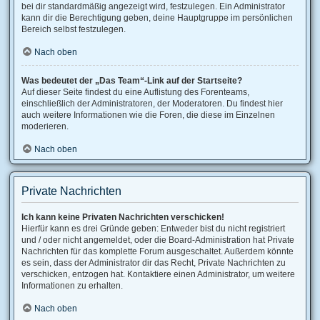
bei dir standardmäßig angezeigt wird, festzulegen. Ein Administrator
kann dir die Berechtigung geben, deine Hauptgruppe im persönlichen
Bereich selbst festzulegen.
Nach oben
Was bedeutet der „Das Team“-Link auf der Startseite?
Auf dieser Seite findest du eine Auflistung des Forenteams,
einschließlich der Administratoren, der Moderatoren. Du findest hier
auch weitere Informationen wie die Foren, die diese im Einzelnen
moderieren.
Nach oben
Private Nachrichten
Ich kann keine Privaten Nachrichten verschicken!
Hierfür kann es drei Gründe geben: Entweder bist du nicht registriert
und / oder nicht angemeldet, oder die Board-Administration hat Private
Nachrichten für das komplette Forum ausgeschaltet. Außerdem könnte
es sein, dass der Administrator dir das Recht, Private Nachrichten zu
verschicken, entzogen hat. Kontaktiere einen Administrator, um weitere
Informationen zu erhalten.
Nach oben