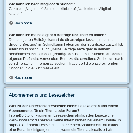
Wie kann ich nach Mitgliedern suchen?
Gehe zur „Mitglieder“-Seite und klicke auf „Nach einem Mitglied
suchen“.
Nach oben
Wie kann ich meine eigenen Beiträge und Themen finden?
Deine eigenen Beiträge kannst du dir anzeigen lassen, indem du
„Eigene Beiträge“ im Schnellzugriff oben auf der Boardseite auswählst.
Alternativ kannst du auch „Deine Beiträge anzeigen“ in deinem
persönlichen Bereich oder „Beiträge des Benutzers suchen“ auf deiner
eigenen Profilseite verwenden. Benutze die erweiterte Suche, um nach
von dir erstellen Themen zu suchen. Trage dort die entsprechenden
Optionen in die Suchmaske ein.
Nach oben
Abonnements und Lesezeichen
Was ist der Unterschied zwischen einem Lesezeichen und einem
Abonnements für ein Thema oder Forum?
In phpBB 3.0 funktionierten Lesezeichen ähnlich den Lesezeichen in
Web-Browsern: du bekamst keine Informationen bei einem Update. In
phpBB 3.1 ähneln Lesezeichen mehr einem Abonnement: du kannst
eine Benachrichtigung erhalten, wenn ein Thema aktualisiert wird.