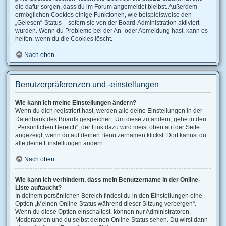
die dafür sorgen, dass du im Forum angemeldet bleibst. Außerdem
ermöglichen Cookies einige Funktionen, wie beispielsweise den
„Gelesen“-Status – sofern sie von der Board-Administration aktiviert
wurden. Wenn du Probleme bei der An- oder Abmeldung hast, kann es
helfen, wenn du die Cookies löscht.
Nach oben
Benutzerpräferenzen und -einstellungen
Wie kann ich meine Einstellungen ändern?
Wenn du dich registriert hast, werden alle deine Einstellungen in der
Datenbank des Boards gespeichert. Um diese zu ändern, gehe in den
„Persönlichen Bereich“; der Link dazu wird meist oben auf der Seite
angezeigt, wenn du auf deinen Benutzernamen klickst. Dort kannst du
alle deine Einstellungen ändern.
Nach oben
Wie kann ich verhindern, dass mein Benutzername in der Online-
Liste auftaucht?
In deinem persönlichen Bereich findest du in den Einstellungen eine
Option „Meinen Online-Status während dieser Sitzung verbergen“.
Wenn du diese Option einschaltest, können nur Administratoren,
Moderatoren und du selbst deinen Online-Status sehen. Du wirst dann