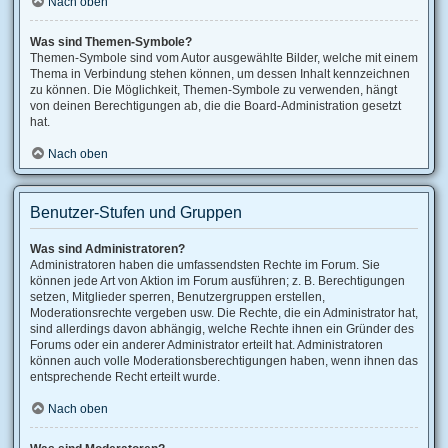
Nach oben
Was sind Themen-Symbole?
Themen-Symbole sind vom Autor ausgewählte Bilder, welche mit einem
Thema in Verbindung stehen können, um dessen Inhalt kennzeichnen
zu können. Die Möglichkeit, Themen-Symbole zu verwenden, hängt
von deinen Berechtigungen ab, die die Board-Administration gesetzt
hat.
Nach oben
Benutzer-Stufen und Gruppen
Was sind Administratoren?
Administratoren haben die umfassendsten Rechte im Forum. Sie
können jede Art von Aktion im Forum ausführen; z. B. Berechtigungen
setzen, Mitglieder sperren, Benutzergruppen erstellen,
Moderationsrechte vergeben usw. Die Rechte, die ein Administrator hat,
sind allerdings davon abhängig, welche Rechte ihnen ein Gründer des
Forums oder ein anderer Administrator erteilt hat. Administratoren
können auch volle Moderationsberechtigungen haben, wenn ihnen das
entsprechende Recht erteilt wurde.
Nach oben