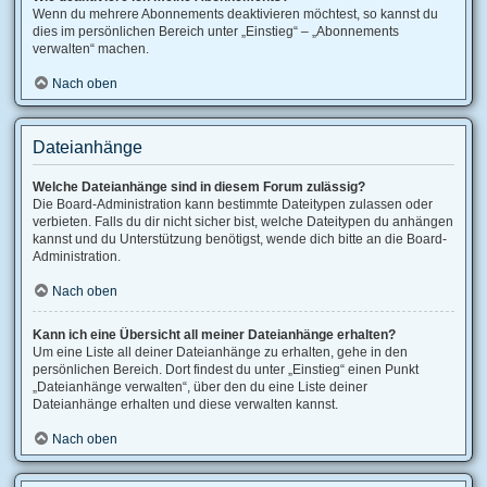
Wenn du mehrere Abonnements deaktivieren möchtest, so kannst du
dies im persönlichen Bereich unter „Einstieg“ – „Abonnements
verwalten“ machen.
Nach oben
Dateianhänge
Welche Dateianhänge sind in diesem Forum zulässig?
Die Board-Administration kann bestimmte Dateitypen zulassen oder
verbieten. Falls du dir nicht sicher bist, welche Dateitypen du anhängen
kannst und du Unterstützung benötigst, wende dich bitte an die Board-
Administration.
Nach oben
Kann ich eine Übersicht all meiner Dateianhänge erhalten?
Um eine Liste all deiner Dateianhänge zu erhalten, gehe in den
persönlichen Bereich. Dort findest du unter „Einstieg“ einen Punkt
„Dateianhänge verwalten“, über den du eine Liste deiner
Dateianhänge erhalten und diese verwalten kannst.
Nach oben