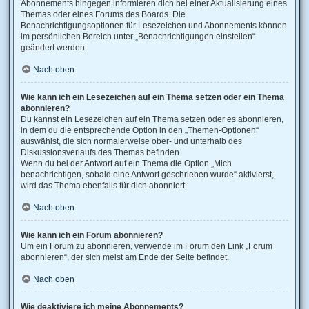
Abonnements hingegen informieren dich bei einer Aktualisierung eines
Themas oder eines Forums des Boards. Die
Benachrichtigungsoptionen für Lesezeichen und Abonnements können
im persönlichen Bereich unter „Benachrichtigungen einstellen“
geändert werden.
Nach oben
Wie kann ich ein Lesezeichen auf ein Thema setzen oder ein Thema
abonnieren?
Du kannst ein Lesezeichen auf ein Thema setzen oder es abonnieren,
in dem du die entsprechende Option in den „Themen-Optionen“
auswählst, die sich normalerweise ober- und unterhalb des
Diskussionsverlaufs des Themas befinden.
Wenn du bei der Antwort auf ein Thema die Option „Mich
benachrichtigen, sobald eine Antwort geschrieben wurde“ aktivierst,
wird das Thema ebenfalls für dich abonniert.
Nach oben
Wie kann ich ein Forum abonnieren?
Um ein Forum zu abonnieren, verwende im Forum den Link „Forum
abonnieren“, der sich meist am Ende der Seite befindet.
Nach oben
Wie deaktiviere ich meine Abonnements?