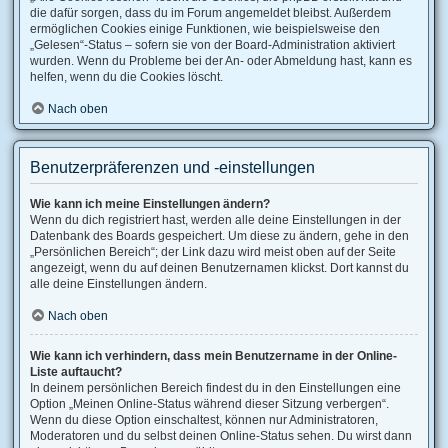
die dafür sorgen, dass du im Forum angemeldet bleibst. Außerdem
ermöglichen Cookies einige Funktionen, wie beispielsweise den
„Gelesen“-Status – sofern sie von der Board-Administration aktiviert
wurden. Wenn du Probleme bei der An- oder Abmeldung hast, kann es
helfen, wenn du die Cookies löscht.
Nach oben
Benutzerpräferenzen und -einstellungen
Wie kann ich meine Einstellungen ändern?
Wenn du dich registriert hast, werden alle deine Einstellungen in der
Datenbank des Boards gespeichert. Um diese zu ändern, gehe in den
„Persönlichen Bereich“; der Link dazu wird meist oben auf der Seite
angezeigt, wenn du auf deinen Benutzernamen klickst. Dort kannst du
alle deine Einstellungen ändern.
Nach oben
Wie kann ich verhindern, dass mein Benutzername in der Online-
Liste auftaucht?
In deinem persönlichen Bereich findest du in den Einstellungen eine
Option „Meinen Online-Status während dieser Sitzung verbergen“.
Wenn du diese Option einschaltest, können nur Administratoren,
Moderatoren und du selbst deinen Online-Status sehen. Du wirst dann