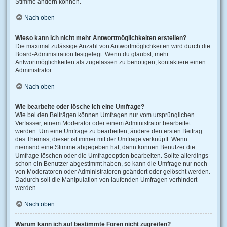
Stimme ändern können.
Nach oben
Wieso kann ich nicht mehr Antwortmöglichkeiten erstellen?
Die maximal zulässige Anzahl von Antwortmöglichkeiten wird durch die
Board-Administration festgelegt. Wenn du glaubst, mehr
Antwortmöglichkeiten als zugelassen zu benötigen, kontaktiere einen
Administrator.
Nach oben
Wie bearbeite oder lösche ich eine Umfrage?
Wie bei den Beiträgen können Umfragen nur vom ursprünglichen
Verfasser, einem Moderator oder einem Administrator bearbeitet
werden. Um eine Umfrage zu bearbeiten, ändere den ersten Beitrag
des Themas; dieser ist immer mit der Umfrage verknüpft. Wenn
niemand eine Stimme abgegeben hat, dann können Benutzer die
Umfrage löschen oder die Umfrageoption bearbeiten. Sollte allerdings
schon ein Benutzer abgestimmt haben, so kann die Umfrage nur noch
von Moderatoren oder Administratoren geändert oder gelöscht werden.
Dadurch soll die Manipulation von laufenden Umfragen verhindert
werden.
Nach oben
Warum kann ich auf bestimmte Foren nicht zugreifen?