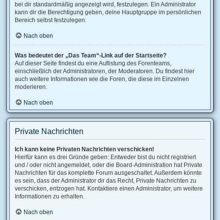
bei dir standardmäßig angezeigt wird, festzulegen. Ein Administrator
kann dir die Berechtigung geben, deine Hauptgruppe im persönlichen
Bereich selbst festzulegen.
Nach oben
Was bedeutet der „Das Team“-Link auf der Startseite?
Auf dieser Seite findest du eine Auflistung des Forenteams,
einschließlich der Administratoren, der Moderatoren. Du findest hier
auch weitere Informationen wie die Foren, die diese im Einzelnen
moderieren.
Nach oben
Private Nachrichten
Ich kann keine Privaten Nachrichten verschicken!
Hierfür kann es drei Gründe geben: Entweder bist du nicht registriert
und / oder nicht angemeldet, oder die Board-Administration hat Private
Nachrichten für das komplette Forum ausgeschaltet. Außerdem könnte
es sein, dass der Administrator dir das Recht, Private Nachrichten zu
verschicken, entzogen hat. Kontaktiere einen Administrator, um weitere
Informationen zu erhalten.
Nach oben