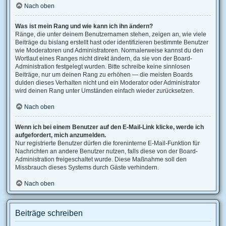
Nach oben
Was ist mein Rang und wie kann ich ihn ändern?
Ränge, die unter deinem Benutzernamen stehen, zeigen an, wie viele
Beiträge du bislang erstellt hast oder identifizieren bestimmte Benutzer
wie Moderatoren und Administratoren. Normalerweise kannst du den
Wortlaut eines Ranges nicht direkt ändern, da sie von der Board-
Administration festgelegt wurden. Bitte schreibe keine sinnlosen
Beiträge, nur um deinen Rang zu erhöhen — die meisten Boards
dulden dieses Verhalten nicht und ein Moderator oder Administrator
wird deinen Rang unter Umständen einfach wieder zurücksetzen.
Nach oben
Wenn ich bei einem Benutzer auf den E-Mail-Link klicke, werde ich
aufgefordert, mich anzumelden.
Nur registrierte Benutzer dürfen die foreninterne E-Mail-Funktion für
Nachrichten an andere Benutzer nutzen, falls diese von der Board-
Administration freigeschaltet wurde. Diese Maßnahme soll den
Missbrauch dieses Systems durch Gäste verhindern.
Nach oben
Beiträge schreiben