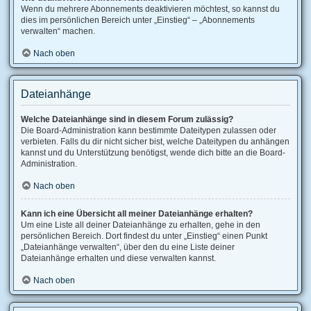
Wenn du mehrere Abonnements deaktivieren möchtest, so kannst du
dies im persönlichen Bereich unter „Einstieg“ – „Abonnements
verwalten“ machen.
Nach oben
Dateianhänge
Welche Dateianhänge sind in diesem Forum zulässig?
Die Board-Administration kann bestimmte Dateitypen zulassen oder
verbieten. Falls du dir nicht sicher bist, welche Dateitypen du anhängen
kannst und du Unterstützung benötigst, wende dich bitte an die Board-
Administration.
Nach oben
Kann ich eine Übersicht all meiner Dateianhänge erhalten?
Um eine Liste all deiner Dateianhänge zu erhalten, gehe in den
persönlichen Bereich. Dort findest du unter „Einstieg“ einen Punkt
„Dateianhänge verwalten“, über den du eine Liste deiner
Dateianhänge erhalten und diese verwalten kannst.
Nach oben