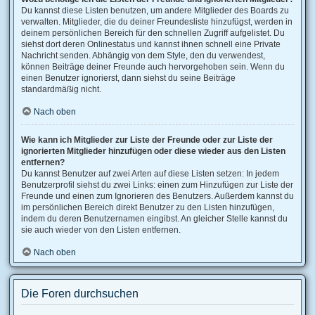
Du kannst diese Listen benutzen, um andere Mitglieder des Boards zu
verwalten. Mitglieder, die du deiner Freundesliste hinzufügst, werden in
deinem persönlichen Bereich für den schnellen Zugriff aufgelistet. Du
siehst dort deren Onlinestatus und kannst ihnen schnell eine Private
Nachricht senden. Abhängig von dem Style, den du verwendest,
können Beiträge deiner Freunde auch hervorgehoben sein. Wenn du
einen Benutzer ignorierst, dann siehst du seine Beiträge
standardmäßig nicht.
Nach oben
Wie kann ich Mitglieder zur Liste der Freunde oder zur Liste der
ignorierten Mitglieder hinzufügen oder diese wieder aus den Listen
entfernen?
Du kannst Benutzer auf zwei Arten auf diese Listen setzen: In jedem
Benutzerprofil siehst du zwei Links: einen zum Hinzufügen zur Liste der
Freunde und einen zum Ignorieren des Benutzers. Außerdem kannst du
im persönlichen Bereich direkt Benutzer zu den Listen hinzufügen,
indem du deren Benutzernamen eingibst. An gleicher Stelle kannst du
sie auch wieder von den Listen entfernen.
Nach oben
Die Foren durchsuchen