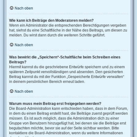
Nach oben
Wie kann ich Beiträge den Moderatoren melden?
Wenn ein Administrator die entsprechenden Berechtigungen vergeben
hat, siehst du eine Schaltfläche in der Nähe des Beitrags, um diesen zu
melden. Du wirst dann durch die weiteren Schritte geführt.
Nach oben
Was bewirkt die „Speichern“-Schaltfläche beim Schreiben eines
Beitrags?
Hiermit kannst du die geschriebene Entwürfe speichern und zu einem
späteren Zeitpunkt vervollständigen und absenden. Den gesicherten
Beitrag kannst du mit der Funktion „Gespeicherte Entwürfe verwalten“
in deinem persönlichen Bereich erneut laden.
Nach oben
Warum muss mein Beitrag erst freigegeben werden?
Die Board-Administration kann entschieden haben, dass in dem Forum,
in dem du einen Beitrag erstellt hast, die Beiträge zuerst geprüft werden
müssen. Es ist auch möglich, dass die Administration dich zu einer
Gruppe von Benutzern hinzugefügt hat, bei denen sie die Beiträge erst
begutachten möchte, bevor sie auf der Seite sichtbar werden. Bitte
kontaktiere die Board-Administration, wenn du weitere Informationen