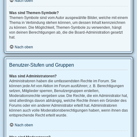
Nach oben
Was sind Themen-Symbole?
Themen-Symbole sind vom Autor ausgewählte Bilder, welche mit einem
Thema in Verbindung stehen können, um dessen Inhalt kennzeichnen
zu können. Die Möglichkeit, Themen-Symbole zu verwenden, hängt
von deinen Berechtigungen ab, die die Board-Administration gesetzt
hat.
Nach oben
Benutzer-Stufen und Gruppen
Was sind Administratoren?
Administratoren haben die umfassendsten Rechte im Forum. Sie
können jede Art von Aktion im Forum ausführen; z. B. Berechtigungen
setzen, Mitglieder sperren, Benutzergruppen erstellen,
Moderationsrechte vergeben usw. Die Rechte, die ein Administrator hat,
sind allerdings davon abhängig, welche Rechte ihnen ein Gründer des
Forums oder ein anderer Administrator erteilt hat. Administratoren
können auch volle Moderationsberechtigungen haben, wenn ihnen das
entsprechende Recht erteilt wurde.
Nach oben