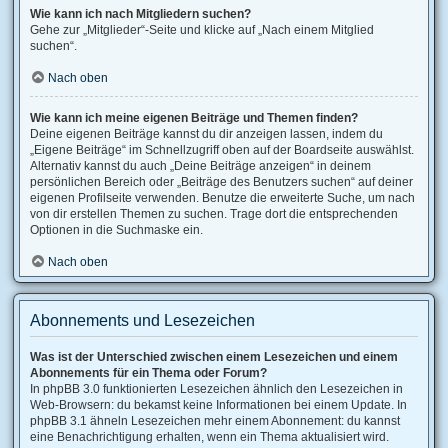
Wie kann ich nach Mitgliedern suchen?
Gehe zur „Mitglieder“-Seite und klicke auf „Nach einem Mitglied
suchen“.
Nach oben
Wie kann ich meine eigenen Beiträge und Themen finden?
Deine eigenen Beiträge kannst du dir anzeigen lassen, indem du
„Eigene Beiträge“ im Schnellzugriff oben auf der Boardseite auswählst.
Alternativ kannst du auch „Deine Beiträge anzeigen“ in deinem
persönlichen Bereich oder „Beiträge des Benutzers suchen“ auf deiner
eigenen Profilseite verwenden. Benutze die erweiterte Suche, um nach
von dir erstellen Themen zu suchen. Trage dort die entsprechenden
Optionen in die Suchmaske ein.
Nach oben
Abonnements und Lesezeichen
Was ist der Unterschied zwischen einem Lesezeichen und einem
Abonnements für ein Thema oder Forum?
In phpBB 3.0 funktionierten Lesezeichen ähnlich den Lesezeichen in
Web-Browsern: du bekamst keine Informationen bei einem Update. In
phpBB 3.1 ähneln Lesezeichen mehr einem Abonnement: du kannst
eine Benachrichtigung erhalten, wenn ein Thema aktualisiert wird.